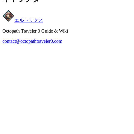
エルトリクス
Octopath Traveler 0 Guide & Wiki
contact@octopathtraveler0.com