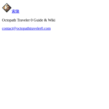
索隆
Octopath Traveler 0 Guide & Wiki
contact@octopathtraveler0.com