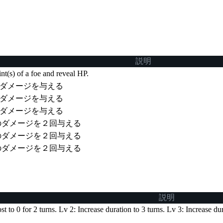
説明
t(s) of a foe and reveal HP.
ダメージを与える
ダメージを与える
ダメージを与える
のダメージを２回与える
のダメージを２回与える
のダメージを２回与える
説明
t to 0 for 2 turns. Lv 2: Increase duration to 3 turns. Lv 3: Increase dur