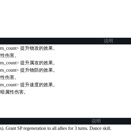
说明
rn_count> 提升物攻的效果。
属性伤害。
rn_count> 提升属攻的效果。
rn_count> 提升物防的效果。
属性伤害。
rn_count> 提升速度的效果。
量暗属性伤害。
说明
). Grant SP regeneration to all allies for 3 turns. Dance skill.