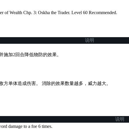
er of Wealth Chp. 3: Oskha the Trader. Level 60 Recommended.
说明
并施加2回合降低物防的效果。
敌方单体造成伤害。 消除的效果数量越多，威力越大。
说明
ord damage to a foe 6 times.