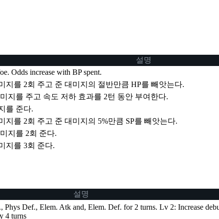
설명
 foe. Odds increase with BP spent.
지를 2회 주고 준 대미지의 절반만큼 HP를 빼앗는다.
미지를 주고 속도 저하 효과를 2턴 동안 부여한다.
지를 준다.
지를 2회 주고 준 대미지의 5%만큼 SP를 빼앗는다.
미지를 2회 준다.
지를 3회 준다.
설명
., Phys Def., Elem. Atk and, Elem. Def. for 2 turns. Lv 2: Increase deb
y 4 turns